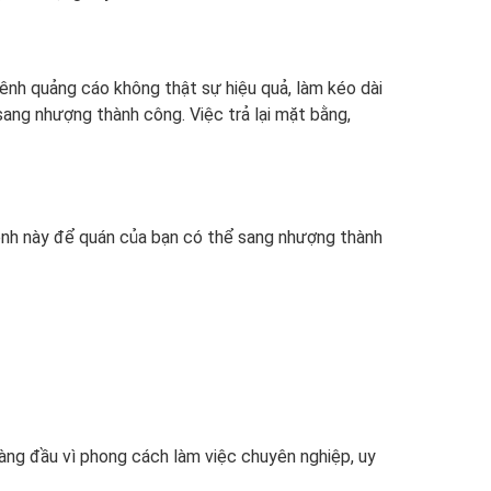
ênh quảng cáo không thật sự hiệu quả, làm kéo dài
sang nhượng thành công. Việc trả lại mặt bằng,
ênh này để quán của bạn có thể sang nhượng thành
àng đầu vì phong cách làm việc chuyên nghiệp, uy