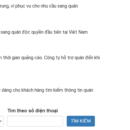
ung, vì phục vụ cho nhu cầu sang quán.
 sang quán độc quyền đầu tiên tại Việt Nam.
 thời gian quảng cáo. Công ty hỗ trợ quán đến khi
dễ dàng cho khách hàng tìm kiếm thông tin quán