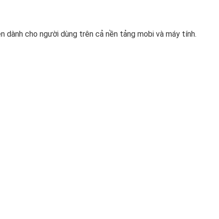
ện dành cho người dùng trên cả nền tảng mobi và máy tính.