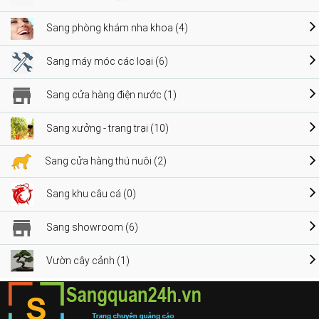
Sang phòng khám nha khoa (4)
Sang máy móc các loại (6)
Sang cửa hàng điện nước (1)
Sang xưởng - trang trại (10)
Sang cửa hàng thú nuôi (2)
Sang khu câu cá (0)
Sang showroom (6)
Vườn cây cảnh (1)