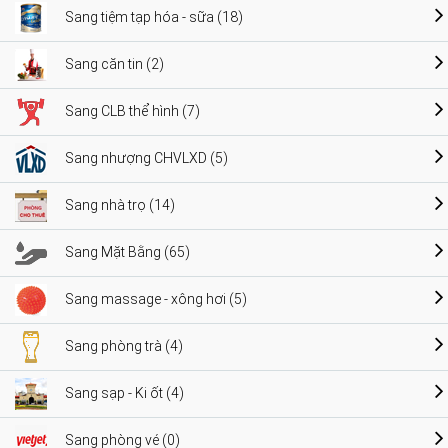
Sang tiệm tạp hóa - sữa (18)
Sang căn tin (2)
Sang CLB thể hình (7)
Sang nhượng CHVLXD (5)
Sang nhà trọ (14)
Sang Mặt Bằng (65)
Sang massage - xông hơi (5)
Sang phòng trà (4)
Sang sạp - Ki ốt (4)
Sang phòng vé (0)