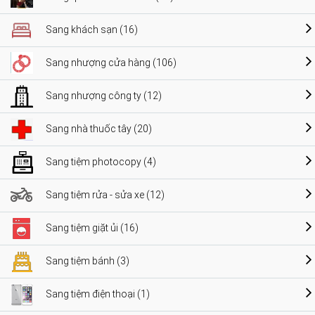
Sang khách sạn (16)
Sang nhượng cửa hàng (106)
Sang nhượng công ty (12)
Sang nhà thuốc tây (20)
Sang tiệm photocopy (4)
Sang tiệm rửa - sửa xe (12)
Sang tiệm giặt ủi (16)
Sang tiệm bánh (3)
Sang tiệm điện thoại (1)