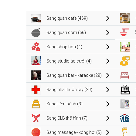
Sang quán cafe (469)
Sang quán cơm (66)
Sang shop hoa (4)
Sang studio áo cưới (4)
Sang quán bar - karaoke (28)
Sang nhà thuốc tây (20)
Sang tiệm bánh (3)
Sang CLB thể hình (7)
Sang massage - xông hơi (5)