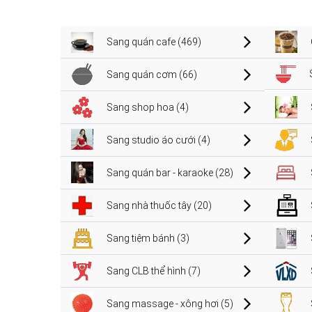
Sang quán cafe (469)
Sang quán cơm (66)
Sang shop hoa (4)
Sang studio áo cưới (4)
Sang quán bar - karaoke (28)
Sang nhà thuốc tây (20)
Sang tiệm bánh (3)
Sang CLB thể hình (7)
Sang massage - xông hơi (5)