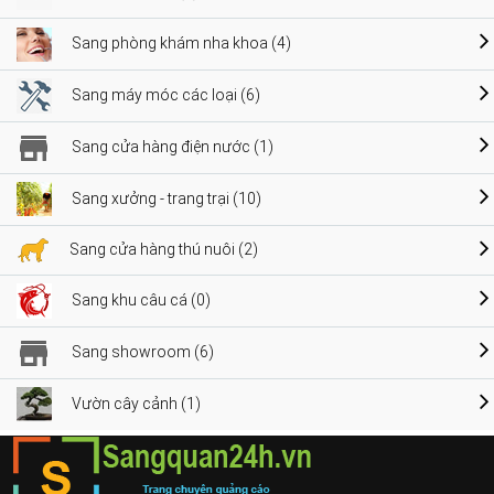
Sang phòng khám nha khoa (4)
Sang máy móc các loại (6)
Sang cửa hàng điện nước (1)
Sang xưởng - trang trại (10)
Sang cửa hàng thú nuôi (2)
Sang khu câu cá (0)
Sang showroom (6)
Vườn cây cảnh (1)