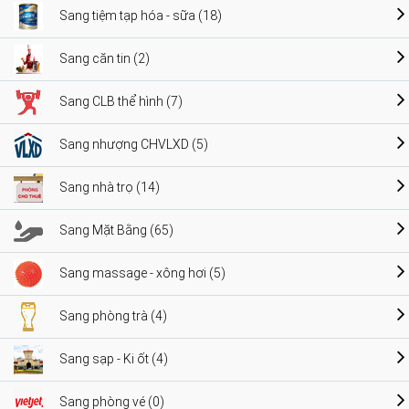
Sang tiệm tạp hóa - sữa (18)
Sang căn tin (2)
Sang CLB thể hình (7)
Sang nhượng CHVLXD (5)
Sang nhà trọ (14)
Sang Mặt Bằng (65)
Sang massage - xông hơi (5)
Sang phòng trà (4)
Sang sạp - Ki ốt (4)
Sang phòng vé (0)