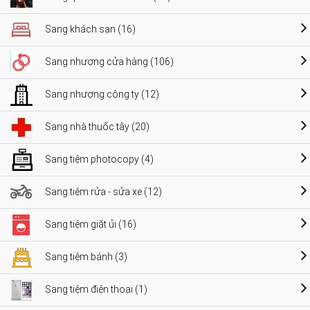
Sang khách sạn (16)
Sang nhượng cửa hàng (106)
Sang nhượng công ty (12)
Sang nhà thuốc tây (20)
Sang tiệm photocopy (4)
Sang tiệm rửa - sửa xe (12)
Sang tiệm giặt ủi (16)
Sang tiệm bánh (3)
Sang tiệm điện thoại (1)