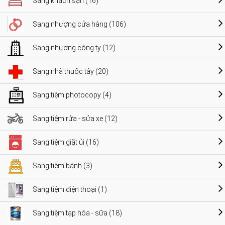
Sang khách sạn (16)
Sang nhượng cửa hàng (106)
Sang nhượng công ty (12)
Sang nhà thuốc tây (20)
Sang tiệm photocopy (4)
Sang tiệm rửa - sửa xe (12)
Sang tiệm giặt ủi (16)
Sang tiệm bánh (3)
Sang tiệm điện thoại (1)
Sang tiệm tạp hóa - sữa (18)