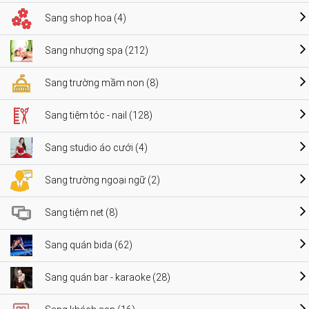
Sang shop hoa (4)
Sang nhượng spa (212)
Sang trường mầm non (8)
Sang tiệm tóc - nail (128)
Sang studio áo cưới (4)
Sang trường ngoại ngữ (2)
Sang tiệm net (8)
Sang quán bida (62)
Sang quán bar - karaoke (28)