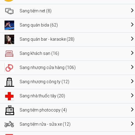
Sang tiệm net (8)
Sang quán bida (62)
Sang quán bar - karaoke (28)
Sang khách sạn (16)
Sang nhượng cửa hàng (106)
Sang nhượng công ty (12)
Sang nhà thuốc tây (20)
Sang tiệm photocopy (4)
Sang tiệm rửa - sửa xe (12)