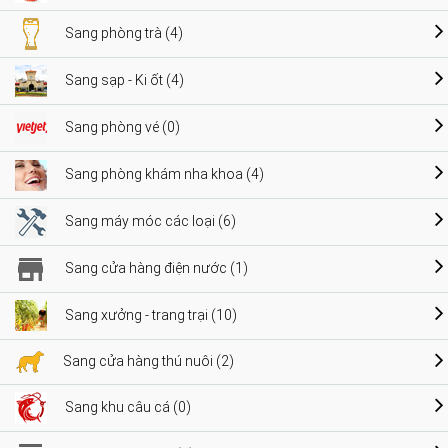
Sang phòng trà (4)
Sang sạp - Ki ốt (4)
Sang phòng vé (0)
Sang phòng khám nha khoa (4)
Sang máy móc các loại (6)
Sang cửa hàng điện nước (1)
Sang xưởng - trang trại (10)
Sang cửa hàng thú nuôi (2)
Sang khu câu cá (0)