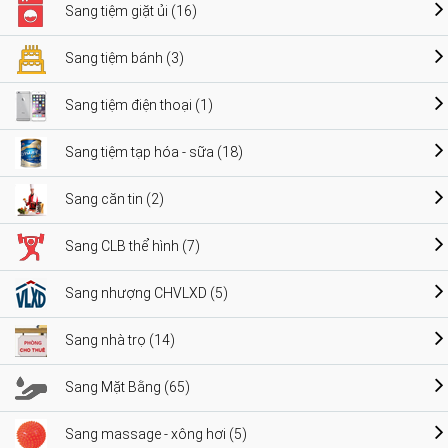
Sang tiệm giặt ủi (16)
Sang tiệm bánh (3)
Sang tiệm điện thoại (1)
Sang tiệm tạp hóa - sữa (18)
Sang căn tin (2)
Sang CLB thể hình (7)
Sang nhượng CHVLXD (5)
Sang nhà trọ (14)
Sang Mặt Bằng (65)
Sang massage - xông hơi (5)