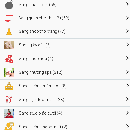
Sang quán cơm (66)
Sang quán phở - hủ tiếu (58)
Sang shop thời trang (77)
Shop giày dép (3)
Sang shop hoa (4)
Sang nhượng spa (212)
Sang trường mầm non (8)
Sang tiệm tóc - nail (128)
Sang studio áo cưới (4)
Sang trường ngoại ngữ (2)