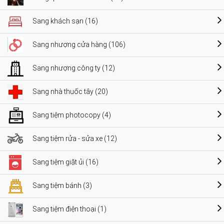
Sang khách sạn (16)
Sang nhượng cửa hàng (106)
Sang nhượng công ty (12)
Sang nhà thuốc tây (20)
Sang tiệm photocopy (4)
Sang tiệm rửa - sửa xe (12)
Sang tiệm giặt ủi (16)
Sang tiệm bánh (3)
Sang tiệm điện thoại (1)