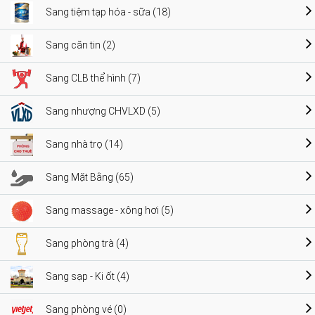
Sang tiệm tạp hóa - sữa (18)
Sang căn tin (2)
Sang CLB thể hình (7)
Sang nhượng CHVLXD (5)
Sang nhà trọ (14)
Sang Mặt Bằng (65)
Sang massage - xông hơi (5)
Sang phòng trà (4)
Sang sạp - Ki ốt (4)
Sang phòng vé (0)