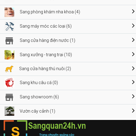
Sang phòng khám nha khoa (4)
Sang máy móc các loại (6)
Sang cửa hàng điện nước (1)
Sang xưởng - trang trại (10)
Sang cửa hàng thú nuôi (2)
Sang khu câu cá (0)
Sang showroom (6)
Vườn cây cảnh (1)