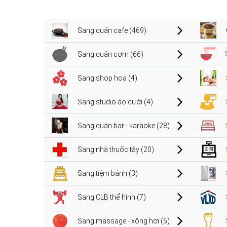
Sang quán cafe (469)
Sang quán cơm (66)
Sang shop hoa (4)
Sang studio áo cưới (4)
Sang quán bar - karaoke (28)
Sang nhà thuốc tây (20)
Sang tiệm bánh (3)
Sang CLB thể hình (7)
Sang massage - xông hơi (5)