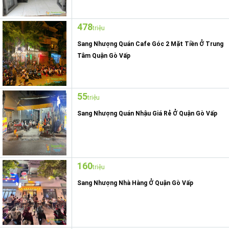
478
triệu
Sang Nhượng Quán Cafe Góc 2 Mặt Tiền Ở Trung
Tâm Quận Gò Vấp
55
triệu
Sang Nhượng Quán Nhậu Giá Rẻ Ở Quận Gò Vấp
160
triệu
Sang Nhượng Nhà Hàng Ở Quận Gò Vấp