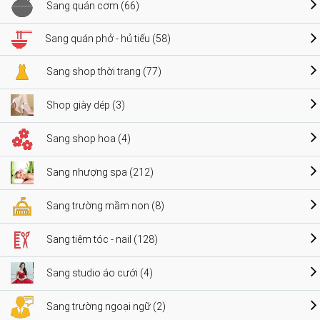
Sang quán cơm (66)
Sang quán phở - hủ tiếu (58)
Sang shop thời trang (77)
Shop giày dép (3)
Sang shop hoa (4)
Sang nhượng spa (212)
Sang trường mầm non (8)
Sang tiệm tóc - nail (128)
Sang studio áo cưới (4)
Sang trường ngoại ngữ (2)