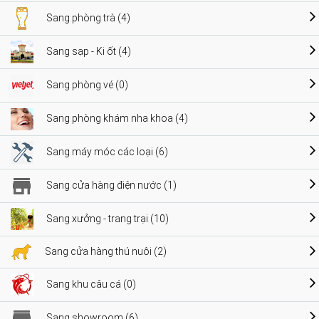
Sang phòng trà (4)
Sang sạp - Ki ốt (4)
Sang phòng vé (0)
Sang phòng khám nha khoa (4)
Sang máy móc các loại (6)
Sang cửa hàng điện nước (1)
Sang xưởng - trang trại (10)
Sang cửa hàng thú nuôi (2)
Sang khu câu cá (0)
Sang showroom (6)