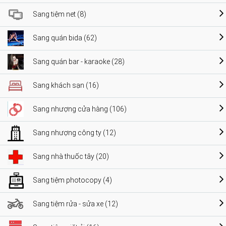
Sang tiệm net (8)
Sang quán bida (62)
Sang quán bar - karaoke (28)
Sang khách sạn (16)
Sang nhượng cửa hàng (106)
Sang nhượng công ty (12)
Sang nhà thuốc tây (20)
Sang tiệm photocopy (4)
Sang tiệm rửa - sửa xe (12)