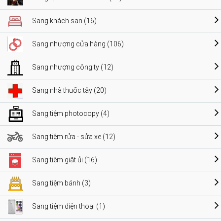
Sang khách sạn (16)
Sang nhượng cửa hàng (106)
Sang nhượng công ty (12)
Sang nhà thuốc tây (20)
Sang tiệm photocopy (4)
Sang tiệm rửa - sửa xe (12)
Sang tiệm giặt ủi (16)
Sang tiệm bánh (3)
Sang tiệm điện thoại (1)