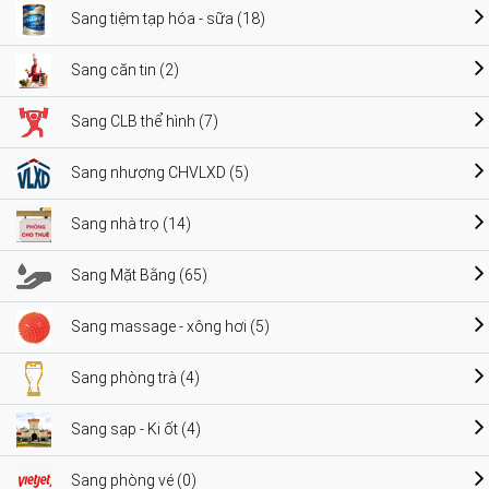
Sang tiệm tạp hóa - sữa (18)
Sang căn tin (2)
Sang CLB thể hình (7)
Sang nhượng CHVLXD (5)
Sang nhà trọ (14)
Sang Mặt Bằng (65)
Sang massage - xông hơi (5)
Sang phòng trà (4)
Sang sạp - Ki ốt (4)
Sang phòng vé (0)