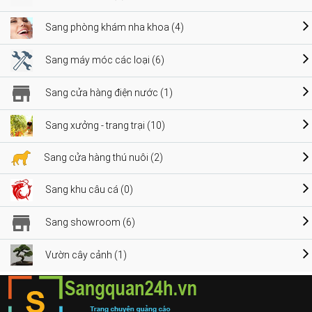
Sang phòng khám nha khoa (4)
Sang máy móc các loại (6)
Sang cửa hàng điện nước (1)
Sang xưởng - trang trại (10)
Sang cửa hàng thú nuôi (2)
Sang khu câu cá (0)
Sang showroom (6)
Vườn cây cảnh (1)