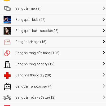
Sang tiệm net (8)
Sang quán bida (62)
Sang quán bar - karaoke (28)
Sang khách sạn (16)
Sang nhượng cửa hàng (106)
Sang nhượng công ty (12)
Sang nhà thuốc tây (20)
Sang tiệm photocopy (4)
Sang tiệm rửa - sửa xe (12)