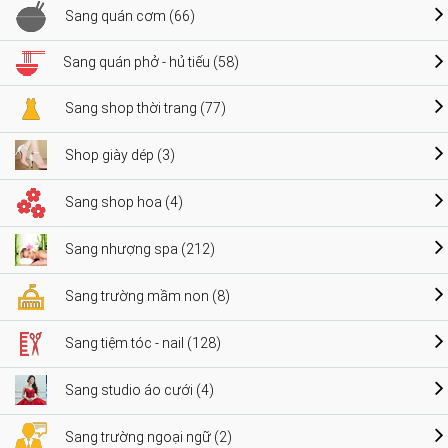
Sang quán cơm (66)
Sang quán phở - hủ tiếu (58)
Sang shop thời trang (77)
Shop giày dép (3)
Sang shop hoa (4)
Sang nhượng spa (212)
Sang trường mầm non (8)
Sang tiệm tóc - nail (128)
Sang studio áo cưới (4)
Sang trường ngoại ngữ (2)