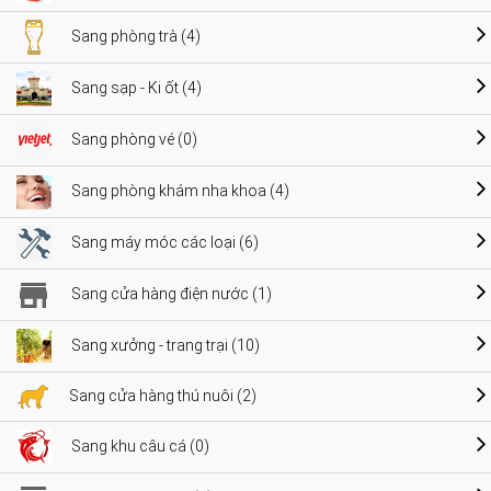
Sang phòng trà (4)
Sang sạp - Ki ốt (4)
Sang phòng vé (0)
Sang phòng khám nha khoa (4)
Sang máy móc các loại (6)
Sang cửa hàng điện nước (1)
Sang xưởng - trang trại (10)
Sang cửa hàng thú nuôi (2)
Sang khu câu cá (0)