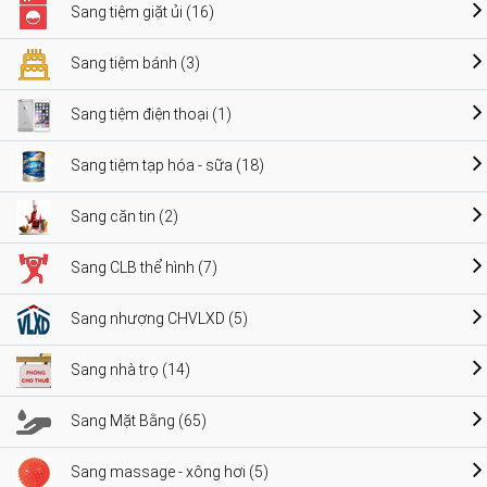
Sang tiệm giặt ủi (16)
Sang tiệm bánh (3)
Sang tiệm điện thoại (1)
Sang tiệm tạp hóa - sữa (18)
Sang căn tin (2)
Sang CLB thể hình (7)
Sang nhượng CHVLXD (5)
Sang nhà trọ (14)
Sang Mặt Bằng (65)
Sang massage - xông hơi (5)