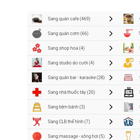
Sang quán cafe (469)
Sang quán cơm (66)
Sang shop hoa (4)
Sang studio áo cưới (4)
Sang quán bar - karaoke (28)
Sang nhà thuốc tây (20)
Sang tiệm bánh (3)
Sang CLB thể hình (7)
Sang massage - xông hơi (5)