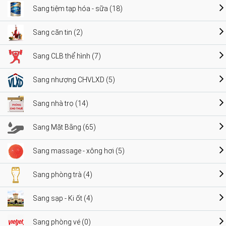
Sang tiệm tạp hóa - sữa (18)
Sang căn tin (2)
Sang CLB thể hình (7)
Sang nhượng CHVLXD (5)
Sang nhà trọ (14)
Sang Mặt Bằng (65)
Sang massage - xông hơi (5)
Sang phòng trà (4)
Sang sạp - Ki ốt (4)
Sang phòng vé (0)