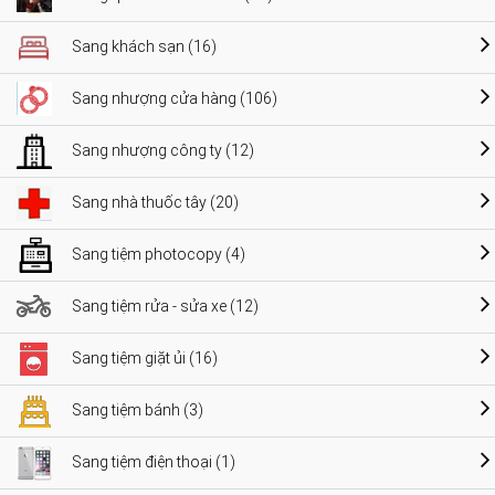
Sang khách sạn (16)
Sang nhượng cửa hàng (106)
Sang nhượng công ty (12)
Sang nhà thuốc tây (20)
Sang tiệm photocopy (4)
Sang tiệm rửa - sửa xe (12)
Sang tiệm giặt ủi (16)
Sang tiệm bánh (3)
Sang tiệm điện thoại (1)