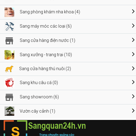
Sang phòng khám nha khoa (4)
Sang máy móc các loại (6)
Sang cửa hàng điện nước (1)
Sang xưởng - trang trại (10)
Sang cửa hàng thú nuôi (2)
Sang khu câu cá (0)
Sang showroom (6)
Vườn cây cảnh (1)