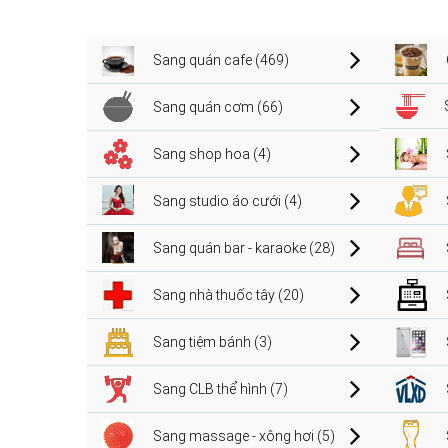
Sang quán cafe (469)
Sang quán cơm (66)
Sang shop hoa (4)
Sang studio áo cưới (4)
Sang quán bar - karaoke (28)
Sang nhà thuốc tây (20)
Sang tiệm bánh (3)
Sang CLB thể hình (7)
Sang massage - xông hơi (5)