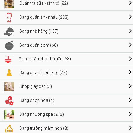
Quán trà sữa - sinh tố (82)
Sang quán ăn - nhậu (263)
Sang nhà hàng (107)
Sang quán cơm (66)
Sang quán phở - hủ tiếu (58)
Sang shop thời trang (77)
Shop giày dép (3)
Sang shop hoa (4)
Sang nhượng spa (212)
Sang trường mầm non (8)