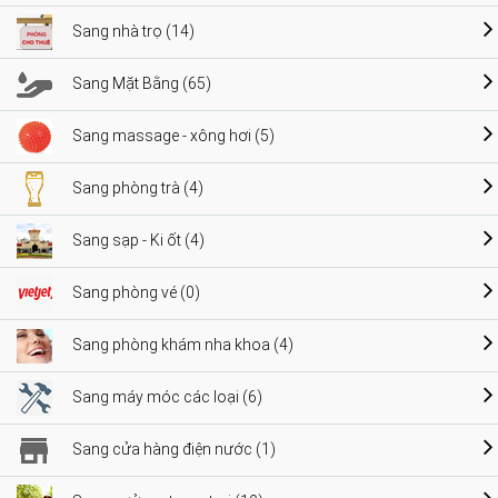
Sang nhà trọ (14)
Sang Mặt Bằng (65)
Sang massage - xông hơi (5)
Sang phòng trà (4)
Sang sạp - Ki ốt (4)
Sang phòng vé (0)
Sang phòng khám nha khoa (4)
Sang máy móc các loại (6)
Sang cửa hàng điện nước (1)