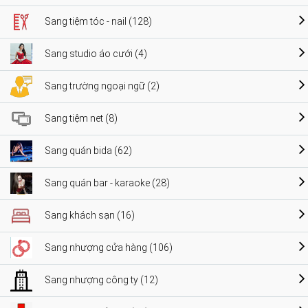
Sang tiệm tóc - nail (128)
Sang studio áo cưới (4)
Sang trường ngoại ngữ (2)
Sang tiệm net (8)
Sang quán bida (62)
Sang quán bar - karaoke (28)
Sang khách sạn (16)
Sang nhượng cửa hàng (106)
Sang nhượng công ty (12)