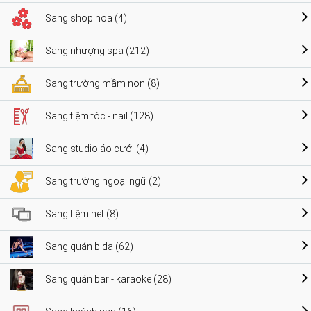
Sang shop hoa (4)
Sang nhượng spa (212)
Sang trường mầm non (8)
Sang tiệm tóc - nail (128)
Sang studio áo cưới (4)
Sang trường ngoại ngữ (2)
Sang tiệm net (8)
Sang quán bida (62)
Sang quán bar - karaoke (28)