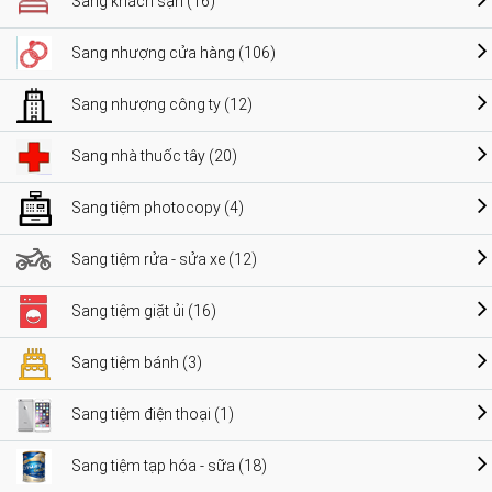
Sang khách sạn (16)
Sang nhượng cửa hàng (106)
Sang nhượng công ty (12)
Sang nhà thuốc tây (20)
Sang tiệm photocopy (4)
Sang tiệm rửa - sửa xe (12)
Sang tiệm giặt ủi (16)
Sang tiệm bánh (3)
Sang tiệm điện thoại (1)
Sang tiệm tạp hóa - sữa (18)