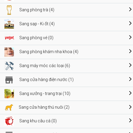
Sang phòng trà (4)
Sang sạp - Ki ốt (4)
Sang phòng vé (0)
Sang phòng khám nha khoa (4)
Sang máy móc các loại (6)
Sang cửa hàng điện nước (1)
Sang xưởng - trang trại (10)
Sang cửa hàng thú nuôi (2)
Sang khu câu cá (0)