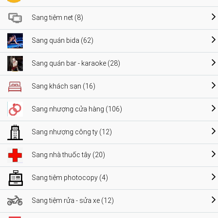
Sang tiệm net (8)
Sang quán bida (62)
Sang quán bar - karaoke (28)
Sang khách sạn (16)
Sang nhượng cửa hàng (106)
Sang nhượng công ty (12)
Sang nhà thuốc tây (20)
Sang tiệm photocopy (4)
Sang tiệm rửa - sửa xe (12)