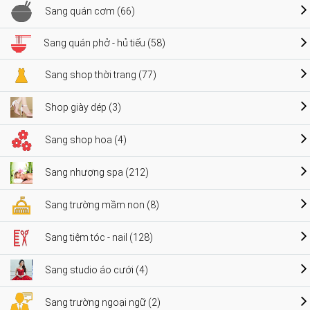
Sang quán cơm (66)
Sang quán phở - hủ tiếu (58)
Sang shop thời trang (77)
Shop giày dép (3)
Sang shop hoa (4)
Sang nhượng spa (212)
Sang trường mầm non (8)
Sang tiệm tóc - nail (128)
Sang studio áo cưới (4)
Sang trường ngoại ngữ (2)