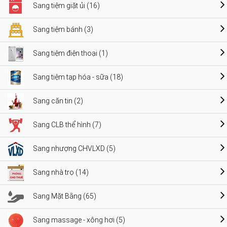
Sang tiệm giặt ủi (16)
Sang tiệm bánh (3)
Sang tiệm điện thoại (1)
Sang tiệm tạp hóa - sữa (18)
Sang căn tin (2)
Sang CLB thể hình (7)
Sang nhượng CHVLXD (5)
Sang nhà trọ (14)
Sang Mặt Bằng (65)
Sang massage - xông hơi (5)