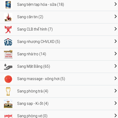
Sang tiệm tạp hóa - sữa (18)
Sang căn tin (2)
Sang CLB thể hình (7)
Sang nhượng CHVLXD (5)
Sang nhà trọ (14)
Sang Mặt Bằng (65)
Sang massage - xông hơi (5)
Sang phòng trà (4)
Sang sạp - Ki ốt (4)
Sang phòng vé (0)