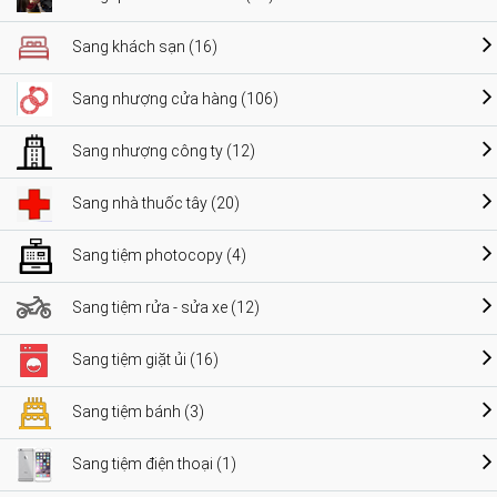
Sang khách sạn (16)
Sang nhượng cửa hàng (106)
Sang nhượng công ty (12)
Sang nhà thuốc tây (20)
Sang tiệm photocopy (4)
Sang tiệm rửa - sửa xe (12)
Sang tiệm giặt ủi (16)
Sang tiệm bánh (3)
Sang tiệm điện thoại (1)