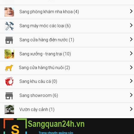
Sang phòng khám nha khoa (4)
Sang máy móc các loại (6)
Sang cửa hàng điện nước (1)
Sang xưởng - trang trại (10)
Sang cửa hàng thú nuôi (2)
Sang khu câu cá (0)
Sang showroom (6)
Vườn cây cảnh (1)