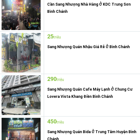
Cần Sang Nhượng Nhà Hàng Ở KDC Trung Sơn
Bình Chánh
25
triệu
Sang Nhượng Quán Nhậu Giá Rẻ Ở Bình Chánh
290
triệu
Sang Nhượng Quán Cafe Máy Lạnh Ở Chung Cư
Lovera Vista Khang Điền Bình Chánh
450
triệu
Sang Nhượng Quán Bida Ở Trung Tâm Huyện Bình
Chánh