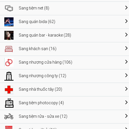
Sang tiệm net (8)
Sang quán bida (62)
Sang quán bar - karaoke (28)
Sang khách sạn (16)
Sang nhượng cửa hàng (106)
Sang nhượng công ty (12)
Sang nhà thuốc tây (20)
Sang tiệm photocopy (4)
Sang tiệm rửa - sửa xe (12)