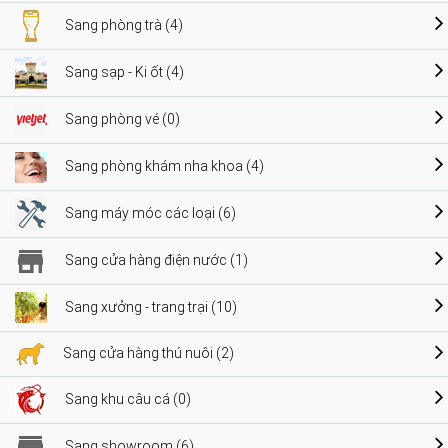
Sang phòng trà (4)
Sang sạp - Ki ốt (4)
Sang phòng vé (0)
Sang phòng khám nha khoa (4)
Sang máy móc các loại (6)
Sang cửa hàng điện nước (1)
Sang xưởng - trang trại (10)
Sang cửa hàng thú nuôi (2)
Sang khu câu cá (0)
Sang showroom (6)