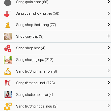
Sang quán cơm (66)
Sang quán phở - hủ tiếu (58)
Sang shop thời trang (77)
Shop giày dép (3)
Sang shop hoa (4)
Sang nhượng spa (212)
Sang trường mầm non (8)
Sang tiệm tóc - nail (128)
Sang studio áo cưới (4)
Sang trường ngoại ngữ (2)