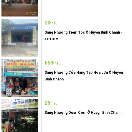
20
triệu
Sang Nhượng Tiệm Tóc Ở Huyện Bình Chánh -
TP.HCM
650
triệu
Sang Nhượng Cửa Hàng Tạp Hóa Lớn Ở Huyện
Bình Chánh
25
triệu
Sang Nhượng Quán Cơm Ở Huyện Bình Chánh