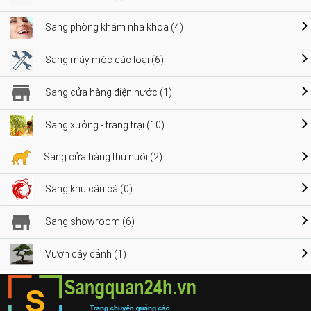
Sang phòng khám nha khoa (4)
Sang máy móc các loại (6)
Sang cửa hàng điện nước (1)
Sang xưởng - trang trại (10)
Sang cửa hàng thú nuôi (2)
Sang khu câu cá (0)
Sang showroom (6)
Vườn cây cảnh (1)