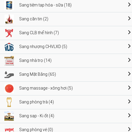
Sang tiệm tạp hóa - sữa (18)
Sang căn tin (2)
Sang CLB thể hình (7)
Sang nhượng CHVLXD (5)
Sang nhà trọ (14)
Sang Mặt Bằng (65)
Sang massage - xông hơi (5)
Sang phòng trà (4)
Sang sạp - Ki ốt (4)
Sang phòng vé (0)