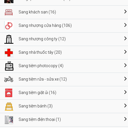
Sang khách sạn (16)
Sang nhượng cửa hàng (106)
Sang nhượng công ty (12)
Sang nhà thuốc tây (20)
Sang tiệm photocopy (4)
Sang tiệm rửa - sửa xe (12)
Sang tiệm giặt ủi (16)
Sang tiệm bánh (3)
Sang tiệm điện thoại (1)