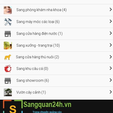
Sang phòng khám nha khoa (4)
Sang máy móc các loại (6)
Sang cửa hàng điện nước (1)
Sang xưởng - trang trại (10)
Sang cửa hàng thú nuôi (2)
Sang khu câu cá (0)
Sang showroom (6)
Vườn cây cảnh (1)