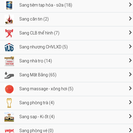
Sang tiệm tạp hóa - sữa (18)
Sang căn tin (2)
Sang CLB thể hình (7)
Sang nhượng CHVLXD (5)
Sang nhà trọ (14)
Sang Mặt Bằng (65)
Sang massage - xông hơi (5)
Sang phòng trà (4)
Sang sạp - Ki ốt (4)
Sang phòng vé (0)