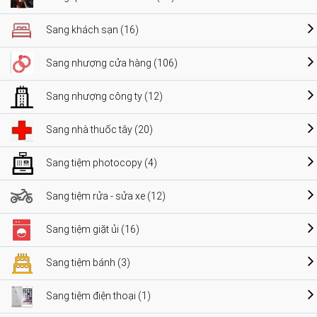
Sang khách sạn (16)
Sang nhượng cửa hàng (106)
Sang nhượng công ty (12)
Sang nhà thuốc tây (20)
Sang tiệm photocopy (4)
Sang tiệm rửa - sửa xe (12)
Sang tiệm giặt ủi (16)
Sang tiệm bánh (3)
Sang tiệm điện thoại (1)