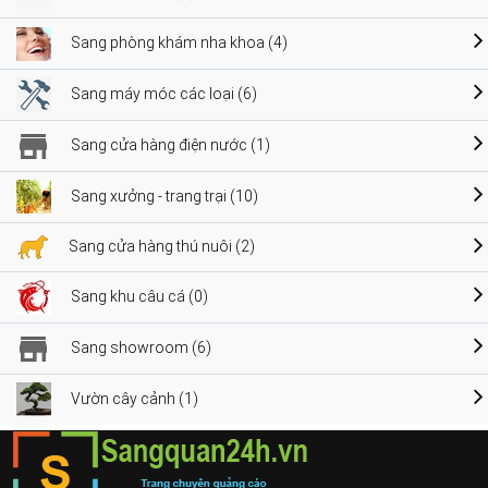
Sang phòng khám nha khoa (4)
Sang máy móc các loại (6)
Sang cửa hàng điện nước (1)
Sang xưởng - trang trại (10)
Sang cửa hàng thú nuôi (2)
Sang khu câu cá (0)
Sang showroom (6)
Vườn cây cảnh (1)