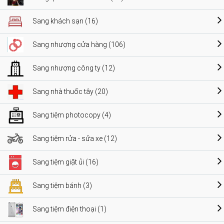
Sang khách sạn (16)
Sang nhượng cửa hàng (106)
Sang nhượng công ty (12)
Sang nhà thuốc tây (20)
Sang tiệm photocopy (4)
Sang tiệm rửa - sửa xe (12)
Sang tiệm giặt ủi (16)
Sang tiệm bánh (3)
Sang tiệm điện thoại (1)