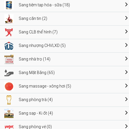
Sang tiệm tạp hóa - sữa (18)
Sang căn tin (2)
Sang CLB thể hình (7)
Sang nhượng CHVLXD (5)
Sang nhà trọ (14)
Sang Mặt Bằng (65)
Sang massage - xông hơi (5)
Sang phòng trà (4)
Sang sạp - Ki ốt (4)
Sang phòng vé (0)