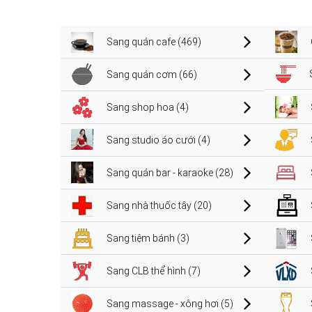
Sang quán cafe (469)
Sang quán cơm (66)
Sang shop hoa (4)
Sang studio áo cưới (4)
Sang quán bar - karaoke (28)
Sang nhà thuốc tây (20)
Sang tiệm bánh (3)
Sang CLB thể hình (7)
Sang massage - xông hơi (5)