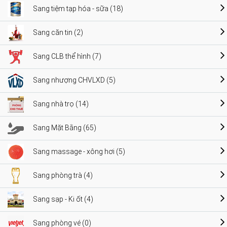
Sang tiệm tạp hóa - sữa (18)
Sang căn tin (2)
Sang CLB thể hình (7)
Sang nhượng CHVLXD (5)
Sang nhà trọ (14)
Sang Mặt Bằng (65)
Sang massage - xông hơi (5)
Sang phòng trà (4)
Sang sạp - Ki ốt (4)
Sang phòng vé (0)