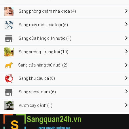
Sang phòng khám nha khoa (4)
Sang máy móc các loại (6)
Sang cửa hàng điện nước (1)
Sang xưởng - trang trại (10)
Sang cửa hàng thú nuôi (2)
Sang khu câu cá (0)
Sang showroom (6)
Vườn cây cảnh (1)