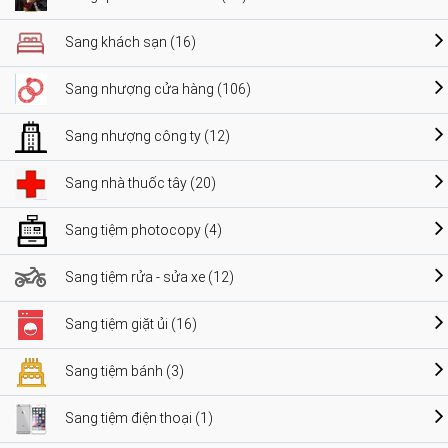
Sang khách sạn (16)
Sang nhượng cửa hàng (106)
Sang nhượng công ty (12)
Sang nhà thuốc tây (20)
Sang tiệm photocopy (4)
Sang tiệm rửa - sửa xe (12)
Sang tiệm giặt ủi (16)
Sang tiệm bánh (3)
Sang tiệm điện thoại (1)