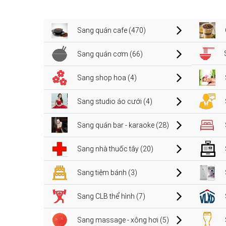
Sang quán cafe (470)
Sang quán cơm (66)
Sang shop hoa (4)
Sang studio áo cưới (4)
Sang quán bar - karaoke (28)
Sang nhà thuốc tây (20)
Sang tiệm bánh (3)
Sang CLB thể hình (7)
Sang massage - xông hơi (5)