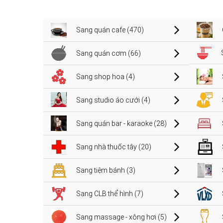
Sang quán cafe (470)
Sang quán cơm (66)
Sang shop hoa (4)
Sang studio áo cưới (4)
Sang quán bar - karaoke (28)
Sang nhà thuốc tây (20)
Sang tiệm bánh (3)
Sang CLB thể hình (7)
Sang massage - xông hơi (5)