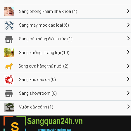
Sang phòng khám nha khoa (4)
Sang máy móc các loại (6)
Sang cửa hàng điện nước (1)
Sang xưởng - trang trại (10)
Sang cửa hàng thú nuôi (2)
Sang khu câu cá (0)
Sang showroom (6)
Vườn cây cảnh (1)