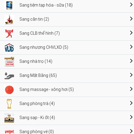
Sang tiệm tạp hóa - sữa (18)
Sang căn tin (2)
Sang CLB thể hình (7)
Sang nhượng CHVLXD (5)
Sang nhà trọ (14)
Sang Mặt Bằng (65)
Sang massage - xông hơi (5)
Sang phòng trà (4)
Sang sạp - Ki ốt (4)
Sang phòng vé (0)