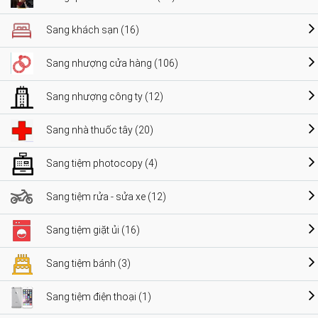
Sang khách sạn (16)
Sang nhượng cửa hàng (106)
Sang nhượng công ty (12)
Sang nhà thuốc tây (20)
Sang tiệm photocopy (4)
Sang tiệm rửa - sửa xe (12)
Sang tiệm giặt ủi (16)
Sang tiệm bánh (3)
Sang tiệm điện thoại (1)