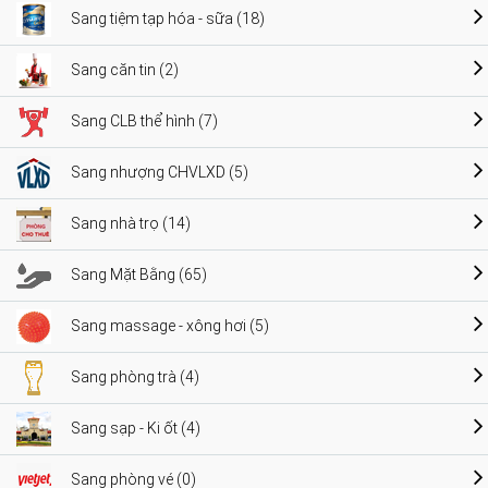
Sang tiệm tạp hóa - sữa (18)
Sang căn tin (2)
Sang CLB thể hình (7)
Sang nhượng CHVLXD (5)
Sang nhà trọ (14)
Sang Mặt Bằng (65)
Sang massage - xông hơi (5)
Sang phòng trà (4)
Sang sạp - Ki ốt (4)
Sang phòng vé (0)