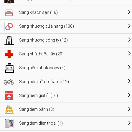
Sang khách sạn (16)
Sang nhượng cửa hàng (106)
Sang nhượng công ty (12)
Sang nhà thuốc tây (20)
Sang tiệm photocopy (4)
Sang tiệm rửa - sửa xe (12)
Sang tiệm giặt ủi (16)
Sang tiệm bánh (3)
Sang tiệm điện thoại (1)