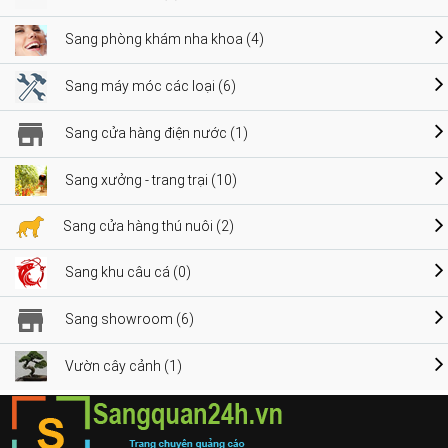
Sang phòng khám nha khoa (4)
Sang máy móc các loại (6)
Sang cửa hàng điện nước (1)
Sang xưởng - trang trại (10)
Sang cửa hàng thú nuôi (2)
Sang khu câu cá (0)
Sang showroom (6)
Vườn cây cảnh (1)