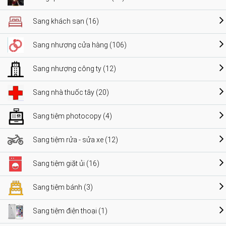
Sang khách sạn (16)
Sang nhượng cửa hàng (106)
Sang nhượng công ty (12)
Sang nhà thuốc tây (20)
Sang tiệm photocopy (4)
Sang tiệm rửa - sửa xe (12)
Sang tiệm giặt ủi (16)
Sang tiệm bánh (3)
Sang tiệm điện thoại (1)