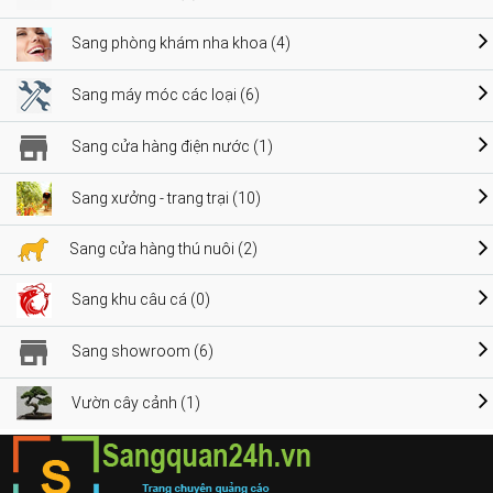
Sang phòng khám nha khoa (4)
Sang máy móc các loại (6)
Sang cửa hàng điện nước (1)
Sang xưởng - trang trại (10)
Sang cửa hàng thú nuôi (2)
Sang khu câu cá (0)
Sang showroom (6)
Vườn cây cảnh (1)