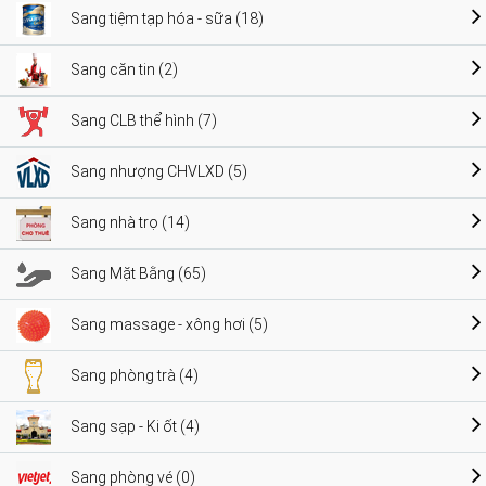
Sang tiệm tạp hóa - sữa (18)
Sang căn tin (2)
Sang CLB thể hình (7)
Sang nhượng CHVLXD (5)
Sang nhà trọ (14)
Sang Mặt Bằng (65)
Sang massage - xông hơi (5)
Sang phòng trà (4)
Sang sạp - Ki ốt (4)
Sang phòng vé (0)