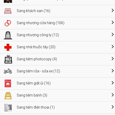
Sang khách sạn (16)
Sang nhượng cửa hàng (106)
Sang nhượng công ty (12)
Sang nhà thuốc tây (20)
Sang tiệm photocopy (4)
Sang tiệm rửa - sửa xe (12)
Sang tiệm giặt ủi (16)
Sang tiệm bánh (3)
Sang tiệm điện thoại (1)