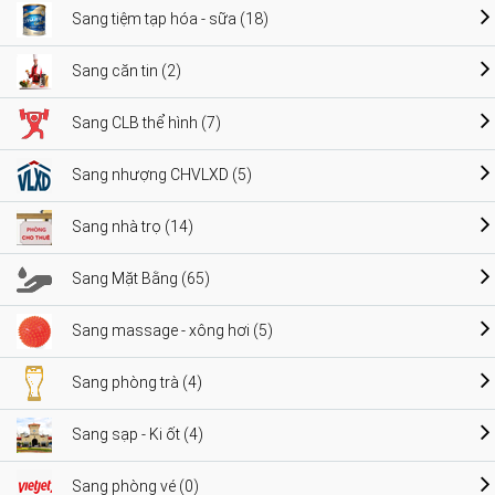
Sang tiệm tạp hóa - sữa (18)
Sang căn tin (2)
Sang CLB thể hình (7)
Sang nhượng CHVLXD (5)
Sang nhà trọ (14)
Sang Mặt Bằng (65)
Sang massage - xông hơi (5)
Sang phòng trà (4)
Sang sạp - Ki ốt (4)
Sang phòng vé (0)