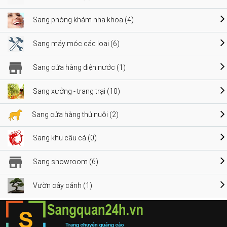
Sang phòng khám nha khoa (4)
Sang máy móc các loại (6)
Sang cửa hàng điện nước (1)
Sang xưởng - trang trại (10)
Sang cửa hàng thú nuôi (2)
Sang khu câu cá (0)
Sang showroom (6)
Vườn cây cảnh (1)