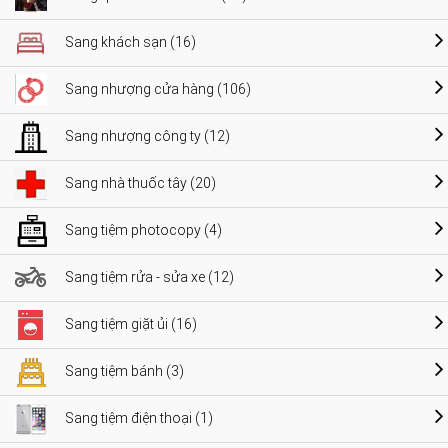
Sang khách sạn (16)
Sang nhượng cửa hàng (106)
Sang nhượng công ty (12)
Sang nhà thuốc tây (20)
Sang tiệm photocopy (4)
Sang tiệm rửa - sửa xe (12)
Sang tiệm giặt ủi (16)
Sang tiệm bánh (3)
Sang tiệm điện thoại (1)