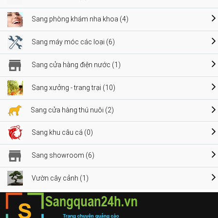
Sang phòng khám nha khoa (4)
Sang máy móc các loại (6)
Sang cửa hàng điện nước (1)
Sang xưởng - trang trại (10)
Sang cửa hàng thú nuôi (2)
Sang khu câu cá (0)
Sang showroom (6)
Vườn cây cảnh (1)