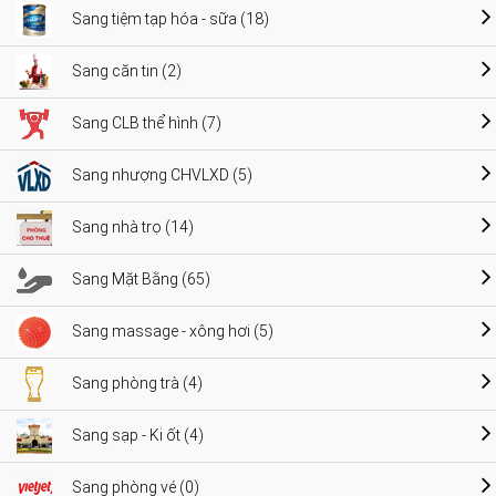
Sang tiệm tạp hóa - sữa (18)
Sang căn tin (2)
Sang CLB thể hình (7)
Sang nhượng CHVLXD (5)
Sang nhà trọ (14)
Sang Mặt Bằng (65)
Sang massage - xông hơi (5)
Sang phòng trà (4)
Sang sạp - Ki ốt (4)
Sang phòng vé (0)