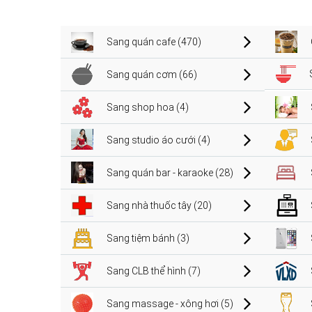
Sang quán cafe (470)
Sang quán cơm (66)
Sang shop hoa (4)
Sang studio áo cưới (4)
Sang quán bar - karaoke (28)
Sang nhà thuốc tây (20)
Sang tiệm bánh (3)
Sang CLB thể hình (7)
Sang massage - xông hơi (5)