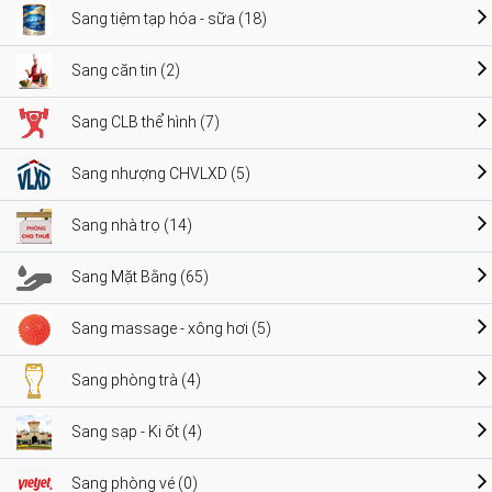
Sang tiệm tạp hóa - sữa (18)
Sang căn tin (2)
Sang CLB thể hình (7)
Sang nhượng CHVLXD (5)
Sang nhà trọ (14)
Sang Mặt Bằng (65)
Sang massage - xông hơi (5)
Sang phòng trà (4)
Sang sạp - Ki ốt (4)
Sang phòng vé (0)