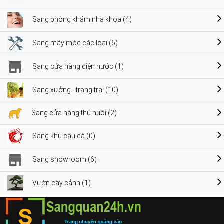
Sang phòng khám nha khoa (4)
Sang máy móc các loại (6)
Sang cửa hàng điện nước (1)
Sang xưởng - trang trại (10)
Sang cửa hàng thú nuôi (2)
Sang khu câu cá (0)
Sang showroom (6)
Vườn cây cảnh (1)