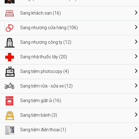
Sang khách sạn (16)
Sang nhượng cửa hàng (106)
Sang nhượng công ty (12)
Sang nhà thuốc tây (20)
Sang tiệm photocopy (4)
Sang tiệm rửa - sửa xe (12)
Sang tiệm giặt ủi (16)
Sang tiệm bánh (3)
Sang tiệm điện thoại (1)