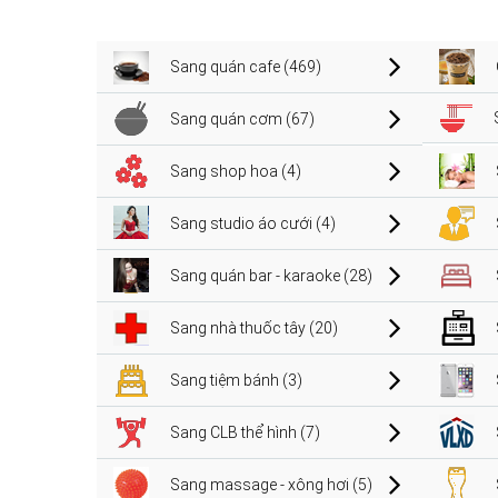
Sang quán cafe (469)
Sang quán cơm (67)
Sang shop hoa (4)
Sang studio áo cưới (4)
Sang quán bar - karaoke (28)
Sang nhà thuốc tây (20)
Sang tiệm bánh (3)
Sang CLB thể hình (7)
Sang massage - xông hơi (5)