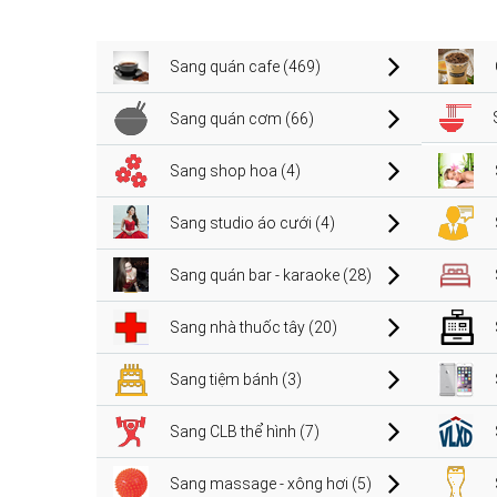
Sang quán cafe (469)
Sang quán cơm (66)
Sang shop hoa (4)
Sang studio áo cưới (4)
Sang quán bar - karaoke (28)
Sang nhà thuốc tây (20)
Sang tiệm bánh (3)
Sang CLB thể hình (7)
Sang massage - xông hơi (5)