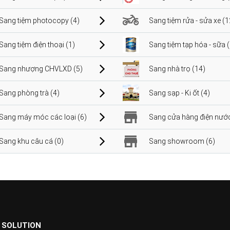
Sang tiệm photocopy (4)
Sang tiệm rửa - sửa xe (1
Sang tiệm điện thoại (1)
Sang tiệm tạp hóa - sữa 
Sang nhượng CHVLXD (5)
Sang nhà trọ (14)
Sang phòng trà (4)
Sang sạp - Ki ốt (4)
Sang máy móc các loại (6)
Sang cửa hàng điện nước
Sang khu câu cá (0)
Sang showroom (6)
 SOLUTION