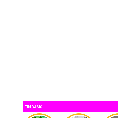
TIN BASIC