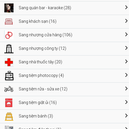
Sang quán bar - karaoke (28)
Sang khách sạn (16)
Sang nhượng cửa hàng (106)
Sang nhượng công ty (12)
Sang nhà thuốc tây (20)
Sang tiệm photocopy (4)
Sang tiệm rửa - sửa xe (12)
Sang tiệm giặt ủi (16)
Sang tiệm bánh (3)