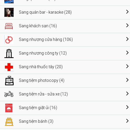
Sang quán bar - karaoke (28)
Sang khách sạn (16)
Sang nhượng cửa hàng (106)
Sang nhượng công ty (12)
Sang nhà thuốc tây (20)
Sang tiệm photocopy (4)
Sang tiệm rửa - sửa xe (12)
Sang tiệm giặt ủi (16)
Sang tiệm bánh (3)