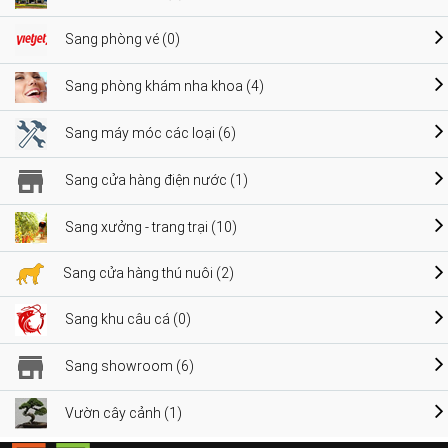
Sang phòng vé (0)
Sang phòng khám nha khoa (4)
Sang máy móc các loại (6)
Sang cửa hàng điện nước (1)
Sang xưởng - trang trại (10)
Sang cửa hàng thú nuôi (2)
Sang khu câu cá (0)
Sang showroom (6)
Vườn cây cảnh (1)