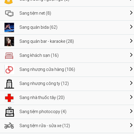
Sang tiệm net (8)
Sang quán bida (62)
Sang quán bar - karaoke (28)
Sang khách sạn (16)
Sang nhượng cửa hàng (106)
Sang nhượng công ty (12)
Sang nhà thuốc tây (20)
Sang tiệm photocopy (4)
Sang tiệm rửa - sửa xe (12)