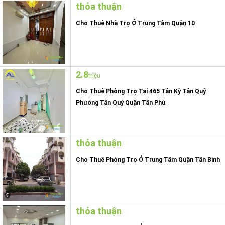
thỏa thuận
Cho Thuê Nhà Trọ Ở Trung Tâm Quận 10
2.8
triệu
Cho Thuê Phòng Trọ Tại 465 Tân Kỳ Tân Quý
Phường Tân Quý Quận Tân Phú
thỏa thuận
Cho Thuê Phòng Trọ Ở Trung Tâm Quận Tân Bình
thỏa thuận