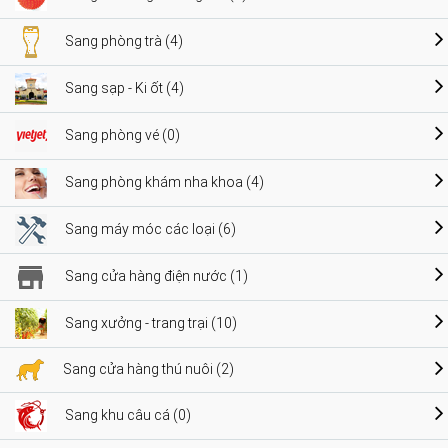
Sang phòng trà (4)
Sang sạp - Ki ốt (4)
Sang phòng vé (0)
Sang phòng khám nha khoa (4)
Sang máy móc các loại (6)
Sang cửa hàng điện nước (1)
Sang xưởng - trang trại (10)
Sang cửa hàng thú nuôi (2)
Sang khu câu cá (0)