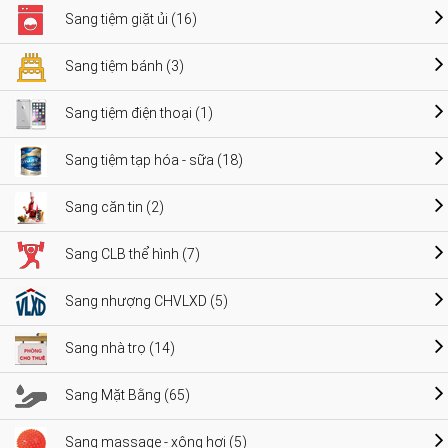
Sang tiệm giặt ủi (16)
Sang tiệm bánh (3)
Sang tiệm điện thoại (1)
Sang tiệm tạp hóa - sữa (18)
Sang căn tin (2)
Sang CLB thể hình (7)
Sang nhượng CHVLXD (5)
Sang nhà trọ (14)
Sang Mặt Bằng (65)
Sang massage - xông hơi (5)