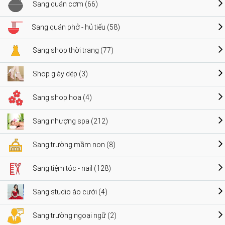
Sang quán cơm (66)
Sang quán phở - hủ tiếu (58)
Sang shop thời trang (77)
Shop giày dép (3)
Sang shop hoa (4)
Sang nhượng spa (212)
Sang trường mầm non (8)
Sang tiệm tóc - nail (128)
Sang studio áo cưới (4)
Sang trường ngoại ngữ (2)