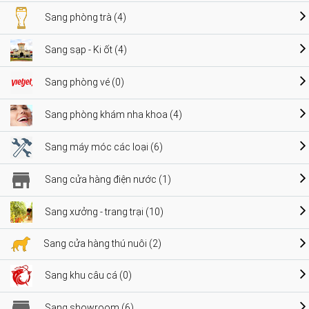
Sang phòng trà (4)
Sang sạp - Ki ốt (4)
Sang phòng vé (0)
Sang phòng khám nha khoa (4)
Sang máy móc các loại (6)
Sang cửa hàng điện nước (1)
Sang xưởng - trang trại (10)
Sang cửa hàng thú nuôi (2)
Sang khu câu cá (0)
Sang showroom (6)