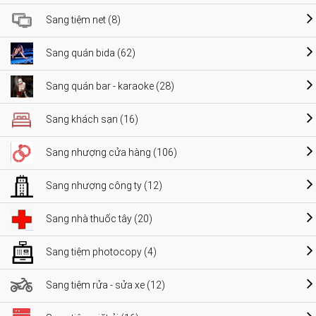
Sang tiệm net (8)
Sang quán bida (62)
Sang quán bar - karaoke (28)
Sang khách sạn (16)
Sang nhượng cửa hàng (106)
Sang nhượng công ty (12)
Sang nhà thuốc tây (20)
Sang tiệm photocopy (4)
Sang tiệm rửa - sửa xe (12)