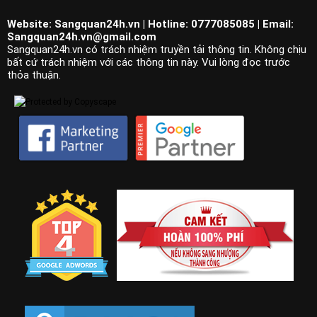
Website: Sangquan24h.vn | Hotline: 0777085085 | Email:
Sangquan24h.vn@gmail.com
Sangquan24h.vn có trách nhiệm truyền tải thông tin. Không chịu
bất cứ trách nhiệm với các thông tin này. Vui lòng đọc trước
thỏa thuận.