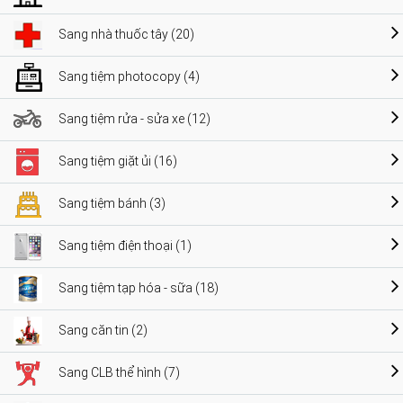
Sang nhà thuốc tây (20)
Sang tiệm photocopy (4)
Sang tiệm rửa - sửa xe (12)
Sang tiệm giặt ủi (16)
Sang tiệm bánh (3)
Sang tiệm điện thoại (1)
Sang tiệm tạp hóa - sữa (18)
Sang căn tin (2)
Sang CLB thể hình (7)