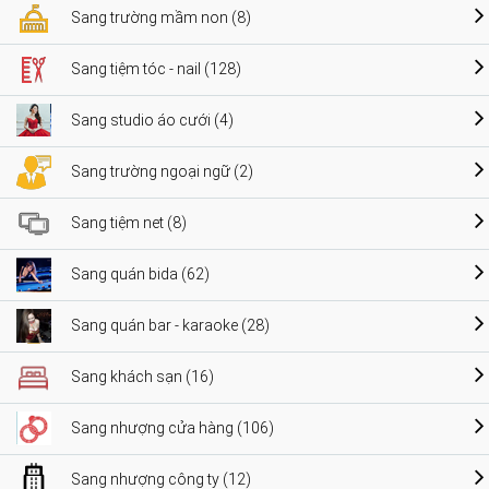
Sang trường mầm non (8)
Sang tiệm tóc - nail (128)
Sang studio áo cưới (4)
Sang trường ngoại ngữ (2)
Sang tiệm net (8)
Sang quán bida (62)
Sang quán bar - karaoke (28)
Sang khách sạn (16)
Sang nhượng cửa hàng (106)
Sang nhượng công ty (12)