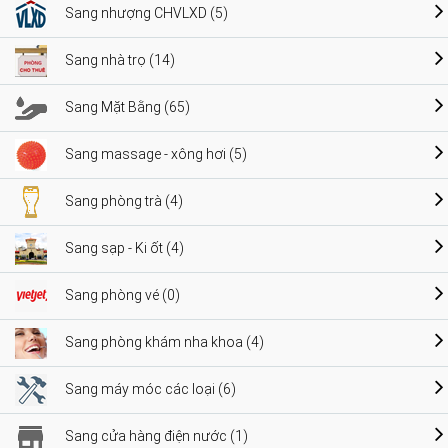
Sang nhượng CHVLXD (5)
Sang nhà trọ (14)
Sang Mặt Bằng (65)
Sang massage - xông hơi (5)
Sang phòng trà (4)
Sang sạp - Ki ốt (4)
Sang phòng vé (0)
Sang phòng khám nha khoa (4)
Sang máy móc các loại (6)
Sang cửa hàng điện nước (1)