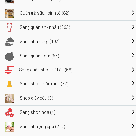
Quán trà sữa - sinh tố (82)
Sang quán ăn - nhậu (263)
Sang nhà hàng (107)
Sang quán cơm (66)
Sang quán phở - hủ tiếu (58)
Sang shop thời trang (77)
Shop giày dép (3)
Sang shop hoa (4)
Sang nhượng spa (212)