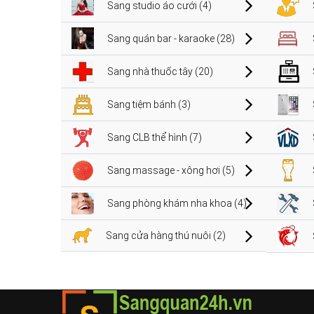
Sang studio áo cưới (4)
Sang quán bar - karaoke (28)
Sang nhà thuốc tây (20)
Sang tiệm bánh (3)
Sang CLB thể hình (7)
Sang massage - xông hơi (5)
Sang phòng khám nha khoa (4)
Sang cửa hàng thú nuôi (2)