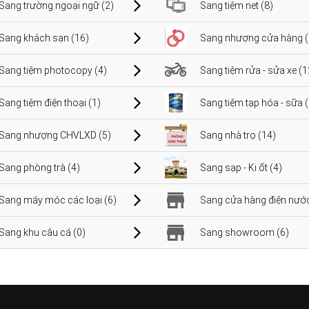
Sang trường ngoại ngữ (2)
Sang tiệm net (8)
Sang khách sạn (16)
Sang nhượng cửa hàng (
Sang tiệm photocopy (4)
Sang tiệm rửa - sửa xe (1
Sang tiệm điện thoại (1)
Sang tiệm tạp hóa - sữa 
Sang nhượng CHVLXD (5)
Sang nhà trọ (14)
Sang phòng trà (4)
Sang sạp - Ki ốt (4)
Sang máy móc các loại (6)
Sang cửa hàng điện nước
Sang khu câu cá (0)
Sang showroom (6)