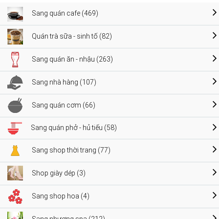
Sang quán cafe (469)
Quán trà sữa - sinh tố (82)
Sang quán ăn - nhậu (263)
Sang nhà hàng (107)
Sang quán cơm (66)
Sang quán phở - hủ tiếu (58)
Sang shop thời trang (77)
Shop giày dép (3)
Sang shop hoa (4)