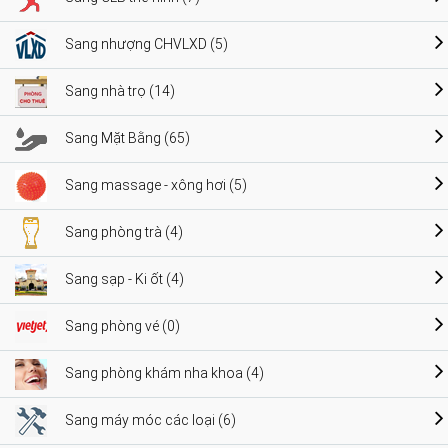
Sang nhượng CHVLXD (5)
Sang nhà trọ (14)
Sang Mặt Bằng (65)
Sang massage - xông hơi (5)
Sang phòng trà (4)
Sang sạp - Ki ốt (4)
Sang phòng vé (0)
Sang phòng khám nha khoa (4)
Sang máy móc các loại (6)