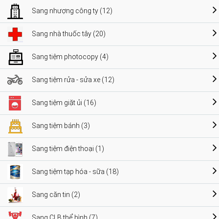
Sang nhượng công ty (12)
Sang nhà thuốc tây (20)
Sang tiệm photocopy (4)
Sang tiệm rửa - sửa xe (12)
Sang tiệm giặt ủi (16)
Sang tiệm bánh (3)
Sang tiệm điện thoại (1)
Sang tiệm tạp hóa - sữa (18)
Sang căn tin (2)
Sang CLB thể hình (7)