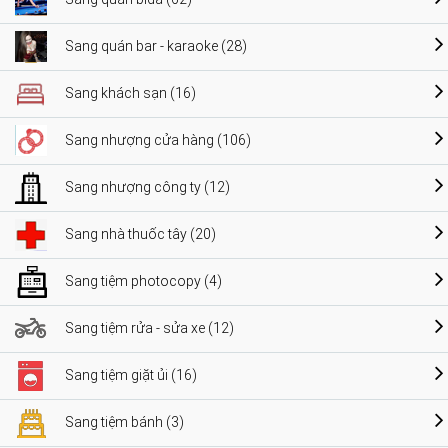
Sang quán bar - karaoke (28)
Sang khách sạn (16)
Sang nhượng cửa hàng (106)
Sang nhượng công ty (12)
Sang nhà thuốc tây (20)
Sang tiệm photocopy (4)
Sang tiệm rửa - sửa xe (12)
Sang tiệm giặt ủi (16)
Sang tiệm bánh (3)