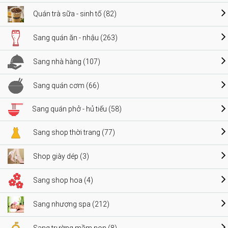
Quán trà sữa - sinh tố (82)
Sang quán ăn - nhậu (263)
Sang nhà hàng (107)
Sang quán cơm (66)
Sang quán phở - hủ tiếu (58)
Sang shop thời trang (77)
Shop giày dép (3)
Sang shop hoa (4)
Sang nhượng spa (212)