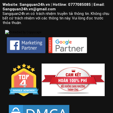
Website: Sangquan24h.vn | Hotline: 0777085085 | Email:
Sangquan24h.vn@gmail.com
Sangquan24h.vn có trách nhiệm truyền tải thông tin. Không chịu
bất cứ trách nhiệm với các thông tin này. Vui lòng đọc trước
thỏa thuận.