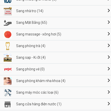
Sang nhà trọ (14)
Sang Mặt Bằng (65)
Sang massage - xông hơi (5)
Sang phòng trà (4)
Sang sạp - Ki ốt (4)
Sang phòng vé (0)
Sang phòng khám nha khoa (4)
Sang máy móc các loại (6)
Sang cửa hàng điện nước (1)