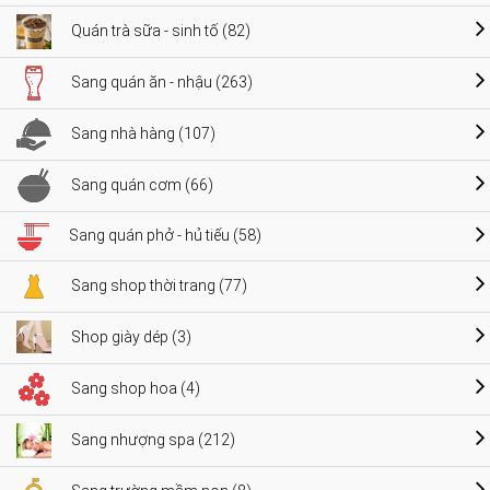
Quán trà sữa - sinh tố (82)
Sang quán ăn - nhậu (263)
Sang nhà hàng (107)
Sang quán cơm (66)
Sang quán phở - hủ tiếu (58)
Sang shop thời trang (77)
Shop giày dép (3)
Sang shop hoa (4)
Sang nhượng spa (212)