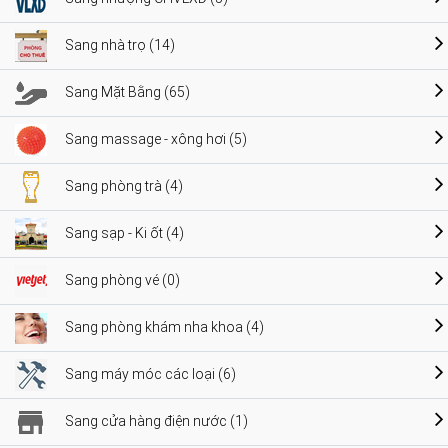
Sang nhà trọ (14)
Sang Mặt Bằng (65)
Sang massage - xông hơi (5)
Sang phòng trà (4)
Sang sạp - Ki ốt (4)
Sang phòng vé (0)
Sang phòng khám nha khoa (4)
Sang máy móc các loại (6)
Sang cửa hàng điện nước (1)