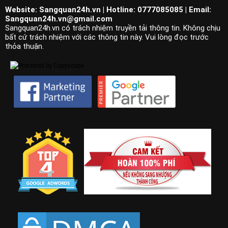
Website: Sangquan24h.vn | Hotline: 0777085085 | Email:
Sangquan24h.vn@gmail.com
Sangquan24h.vn có trách nhiệm truyền tải thông tin. Không chịu
bất cứ trách nhiệm với các thông tin này. Vui lòng đọc trước
thỏa thuận.